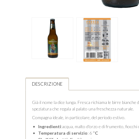
DESCRIZIONE
Già il nome la dice lunga. Fresca richiama le birre bianch
speziatura che regala al palato una freschezza naturale.
Compagna ideale, in particolare, del periodo estivo.
Ingredienti
:acqua, malto d'orzo e di frumento, fiocchi 
Temperatura di servizio
: 6 °
C