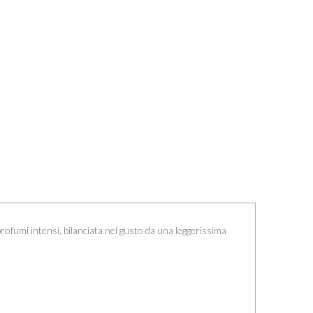
rofumi intensi, bilanciata nel gusto da una leggerissima