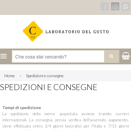
Menu
CERCA
Home
›
Spedizioni e consegne
SPEDIZIONI E CONSEGNE
Tempi di spedizione
La spedizione della merce acquistata avviene tramite corrieri
internazionali. La consegna, previa verifica dell'avvenuto pagamento,
viene effettuata entro 2/4 giorni lavorativi per l'Italia e 7/15 giorni